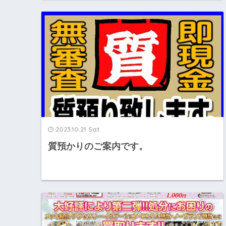
2023.10.21 Sat
質預かりのご案内です。