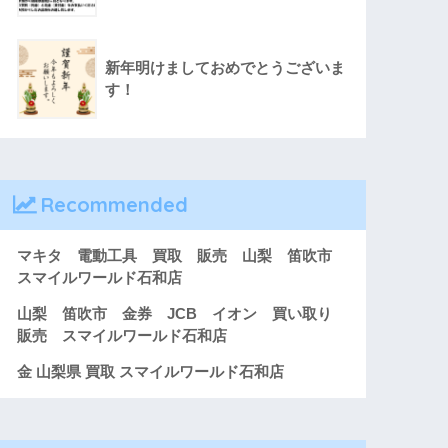
新年明けましておめでとうございま
す！
Recommended
マキタ 電動工具 買取 販売 山梨 笛吹市
スマイルワールド石和店
山梨 笛吹市 金券 JCB イオン 買い取り
販売 スマイルワールド石和店
金 山梨県 買取 スマイルワールド石和店