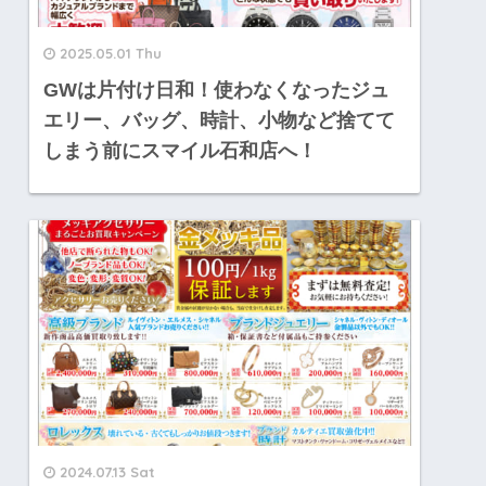
2025.05.01 Thu
GWは片付け日和！使わなくなったジュ
エリー、バッグ、時計、小物など捨てて
しまう前にスマイル石和店へ！
2024.07.13 Sat