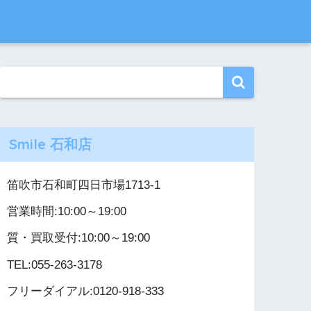
Smile 石和店
笛吹市石和町四日市場1713-1
営業時間:10:00～19:00
質・買取受付:10:00～19:00
TEL:055-263-3178
フリーダイアル:0120-918-333