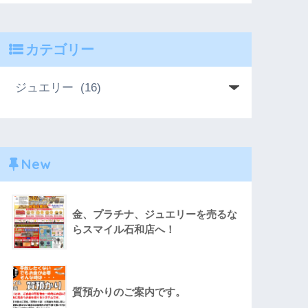
カテゴリー
New
金、プラチナ、ジュエリーを売るな
らスマイル石和店へ！
質預かりのご案内です。