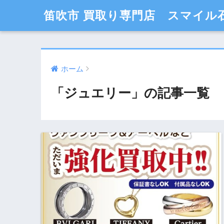
笛吹市 買取り専門店 スマイル
ホーム
「ジュエリー」の記事一覧