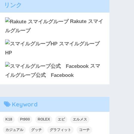
リンク
Rakute スマイ
ルグループ
スマイルグループ
HP
スマ
イルグループ公式 Facebook
Keyword
K18
Pt900
ROLEX
エピ
エルメス
カジュアル
グッチ
グラフィット
コーチ