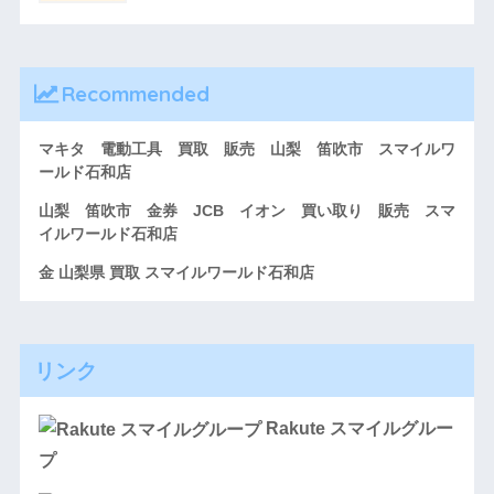
Recommended
マキタ 電動工具 買取 販売 山梨 笛吹市 スマイルワ
ールド石和店
山梨 笛吹市 金券 JCB イオン 買い取り 販売 スマ
イルワールド石和店
金 山梨県 買取 スマイルワールド石和店
リンク
Rakute スマイルグルー
プ