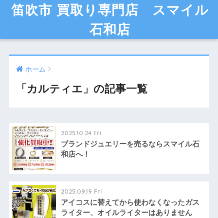
笛吹市 買取り専門店 スマイル
石和店
ホーム
「カルティエ」の記事一覧
2025.10.24 Fri
ブランドジュエリーを売るならスマイル石
和店へ！
2025.09.19 Fri
アイコスに替えてから使わなくなったガス
ライター、オイルライターはありません