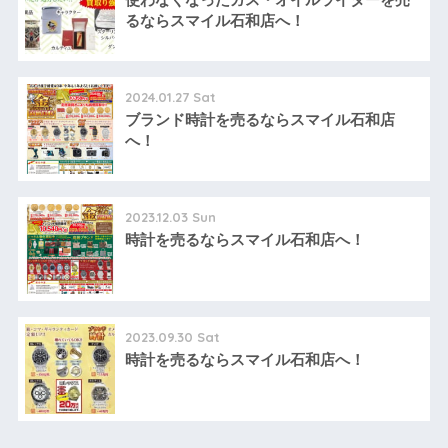
るならスマイル石和店へ！
2024.01.27 Sat
ブランド時計を売るならスマイル石和店
へ！
2023.12.03 Sun
時計を売るならスマイル石和店へ！
2023.09.30 Sat
時計を売るならスマイル石和店へ！