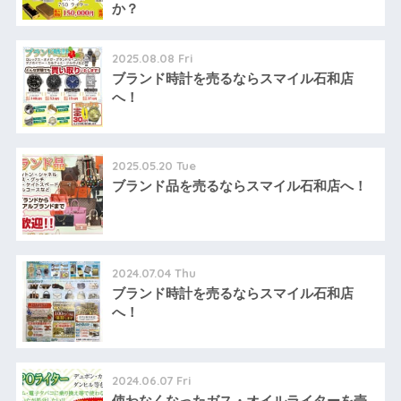
か？
2025.08.08 Fri
ブランド時計を売るならスマイル石和店
へ！
2025.05.20 Tue
ブランド品を売るならスマイル石和店へ！
2024.07.04 Thu
ブランド時計を売るならスマイル石和店
へ！
2024.06.07 Fri
使わなくなったガス・オイルライターを売