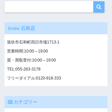
Smile 石和店
笛吹市石和町四日市場1713-1
営業時間:10:00～19:00
質・買取受付:10:00～19:00
TEL:055-263-3178
フリーダイアル:0120-918-333
カテゴリー